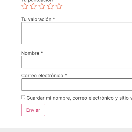
Tu valoración
*
Nombre
*
Correo electrónico
*
Guardar mi nombre, correo electrónico y sitio