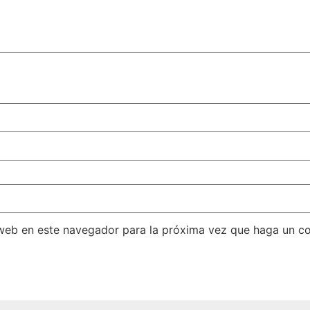
 web en este navegador para la próxima vez que haga un c