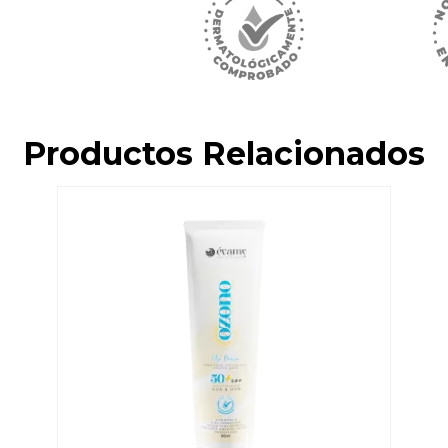
Productos Relacionados