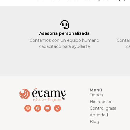
Asesoría personalizada
Contamos con un equipo humano
Conta
capacitado para ayudarte
c
Menú
Tienda
Hidratación
Control grasa
Antiedad
Blog