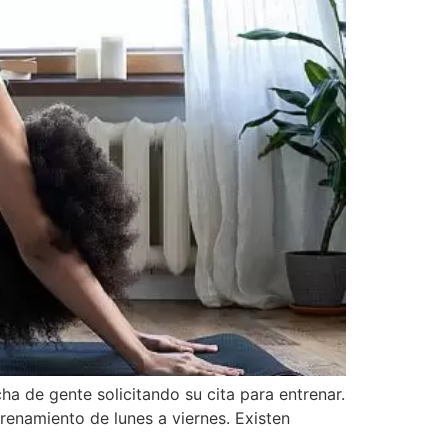
ha de gente solicitando su cita para entrenar.
renamiento de lunes a viernes. Existen