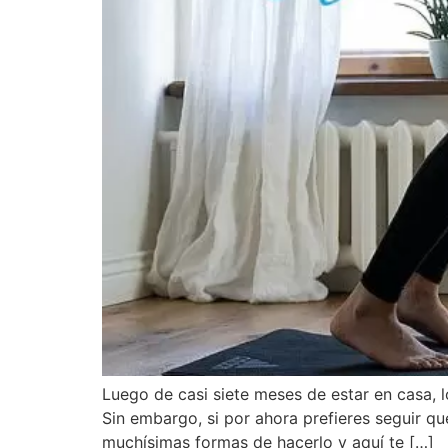
Luego de casi siete meses de estar en casa, l
Sin embargo, si por ahora prefieres seguir q
muchísimas formas de hacerlo y aquí te […]